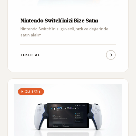
Nintendo Switch’inizi Bize Satın
Nintendo Switch’inizi güvenli, hızlı ve değerinde
satın alalım
TEKLIF AL
HIZLI SATIŞ