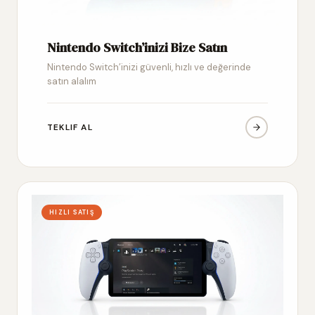
Nintendo Switch’inizi Bize Satın
Nintendo Switch’inizi güvenli, hızlı ve değerinde
satın alalım
TEKLIF AL
HIZLI SATIŞ