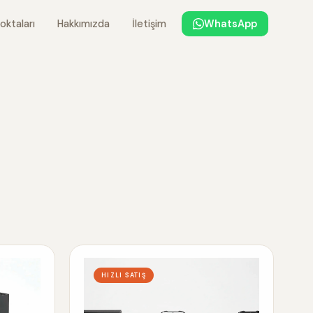
oktaları
Hakkımızda
İletişim
WhatsApp
HIZLI SATIŞ