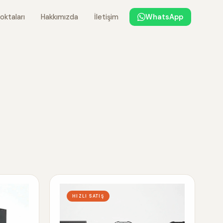
oktaları
Hakkımızda
İletişim
WhatsApp
HIZLI SATIŞ