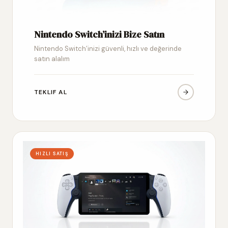
Nintendo Switch’inizi Bize Satın
Nintendo Switch’inizi güvenli, hızlı ve değerinde
satın alalım
TEKLIF AL
HIZLI SATIŞ