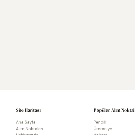
Site Haritası
Popüler Alım Noktal
Ana Sayfa
Pendik
Alım Noktaları
Ümraniye