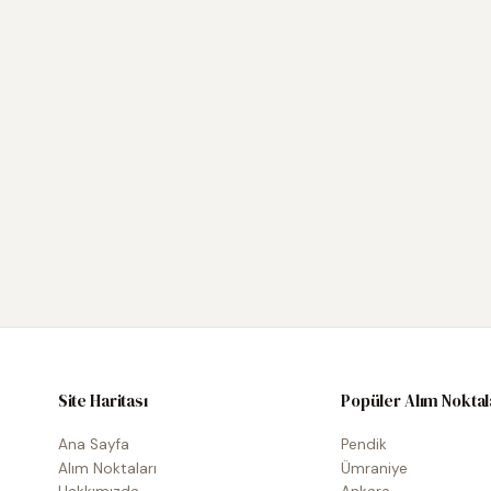
Site Haritası
Popüler Alım Noktal
Ana Sayfa
Pendik
Alım Noktaları
Ümraniye