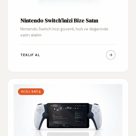
Nintendo Switch’inizi Bize Satın
Nintendo Switch’inizi güvenli, hızlı ve değerinde
satın alalım
TEKLIF AL
HIZLI SATIŞ