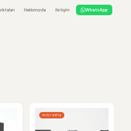
oktaları
Hakkımızda
İletişim
WhatsApp
HIZLI SATIŞ