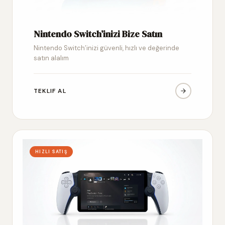
Nintendo Switch’inizi Bize Satın
Nintendo Switch’inizi güvenli, hızlı ve değerinde
satın alalım
TEKLIF AL
HIZLI SATIŞ